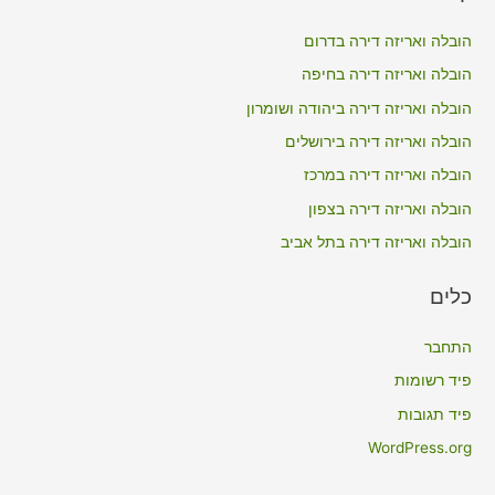
c
הובלה ואריזה דירה בדרום
h
הובלה ואריזה דירה בחיפה
f
הובלה ואריזה דירה ביהודה ושומרון
o
הובלה ואריזה דירה בירושלים
r
הובלה ואריזה דירה במרכז
:
הובלה ואריזה דירה בצפון
הובלה ואריזה דירה בתל אביב
כלים
התחבר
פיד רשומות
פיד תגובות
WordPress.org