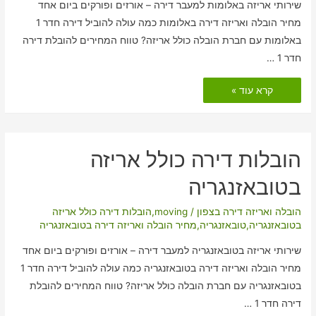
שירותי אריזה באלומות למעבר דירה – אורזים ופורקים ביום אחד
מחיר הובלה ואריזה דירה באלומות כמה עולה להוביל דירה חדר 1
באלומות עם חברת הובלה כולל אריזה? טווח המחירים להובלת דירה
חדר 1 …
הובלות
קרא עוד »
דירה
כולל
אריזה
באלומות
הובלות דירה כולל אריזה
בטובאזנגריה
הובלה ואריזה דירה בצפון
/
moving
,
הובלות דירה כולל אריזה
בטובאזנגריה
,
טובאזנגריה
,
מחיר הובלה ואריזה דירה בטובאזנגריה
שירותי אריזה בטובאזנגריה למעבר דירה – אורזים ופורקים ביום אחד
מחיר הובלה ואריזה דירה בטובאזנגריה כמה עולה להוביל דירה חדר 1
בטובאזנגריה עם חברת הובלה כולל אריזה? טווח המחירים להובלת
דירה חדר 1 …