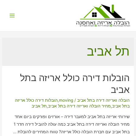
Main
הובלות קטנות בזול
הובלת דירות
הובלת משרדים
Menu
תל אביב
הובלות דירה כולל אריזה בתל
אביב
הובלה ואריזה דירה בתל אביב
/
moving
,
הובלות דירה כולל אריזה
בתל אביב
,
מחיר הובלה ואריזה דירה בתל אביב
,
תל אביב
שירותי אריזה בתל אביב למעבר דירה – אורזים ופורקים ביום אחד
מחיר הובלה ואריזה דירה בתל אביב כמה עולה להוביל דירה חדר 1
בתל אביב עם חברת הובלה כולל אריזה? טווח המחירים להובלת …