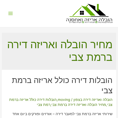
Main
הובלות קטנות בזול
הובלת דירות
הובלת משרדים
Menu
מחיר הובלה ואריזה דירה
ברמת צבי
הובלות דירה כולל אריזה ברמת
צבי
הובלה ואריזה דירה בצפון
/
moving
,
הובלות דירה כולל אריזה ברמת
צבי
,
מחיר הובלה ואריזה דירה ברמת צבי
,
רמת צבי
שירותי אריזה ברמת צבי למעבר דירה – אורזים ופורקים ביום אחד