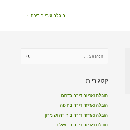
הובלה ואריזה דירה
S
e
a
r
קטגוריות
c
הובלה ואריזה דירה בדרום
h
f
הובלה ואריזה דירה בחיפה
o
הובלה ואריזה דירה ביהודה ושומרון
r
הובלה ואריזה דירה בירושלים