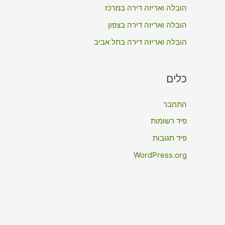
:
הובלה ואריזה דירה במרכז
הובלה ואריזה דירה בצפון
הובלה ואריזה דירה בתל אביב
כלים
התחבר
פיד רשומות
פיד תגובות
WordPress.org