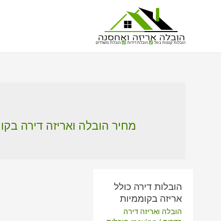
הובלות קטנות בזול
הובלת דירות
הובלת משרדים
מחיר הובלה ואריזה דירה בקו
הובלות דירה כולל
אריזה בקוממיות
הובלה ואריזה דירה