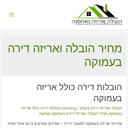
Main
הובלות קטנות בזול
הובלת דירות
הובלת משרדים
Menu
מחיר הובלה ואריזה דירה
בעמוקה
הובלות דירה כולל אריזה
בעמוקה
הובלה ואריזה דירה בצפון
/
moving
,
הובלות דירה כולל אריזה
בעמוקה
,
מחיר הובלה ואריזה דירה בעמוקה
,
עמוקה
שירותי אריזה בעמוקה למעבר דירה – אורזים ופורקים ביום אחד מחיר