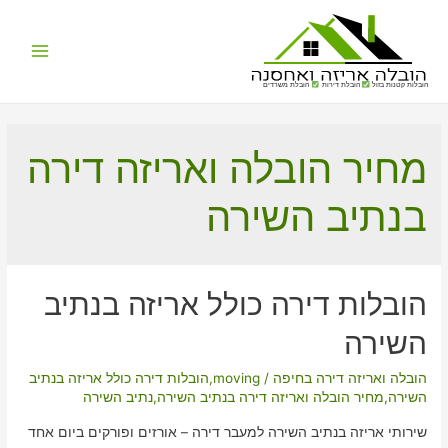
Main
הובלות קטנות בזול
הובלת דירות
הובלת משרדים
Menu
מחיר הובלה ואריזה דירה
בנתיב השירה
הובלות דירה כולל אריזה בנתיב
השירה
הובלה ואריזה דירה בחיפה
/
moving
,
הובלות דירה כולל אריזה בנתיב
השירה
,
מחיר הובלה ואריזה דירה בנתיב השירה
,
נתיב השירה
שירותי אריזה בנתיב השירה למעבר דירה – אורזים ופורקים ביום אחד