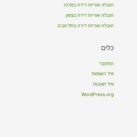
:
הובלה ואריזה דירה במרכז
הובלה ואריזה דירה בצפון
הובלה ואריזה דירה בתל אביב
כלים
התחבר
פיד רשומות
פיד תגובות
WordPress.org