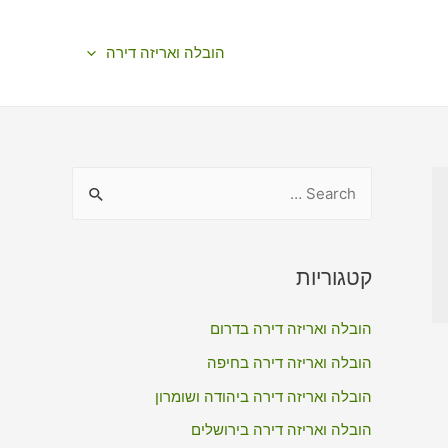
הובלה ואריזה דירה
S
e
a
r
קטגוריות
c
הובלה ואריזה דירה בדרום
h
f
הובלה ואריזה דירה בחיפה
o
הובלה ואריזה דירה ביהודה ושומרון
r
הובלה ואריזה דירה בירושלים