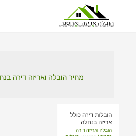
הובלות קטנות בזול
הובלת דירות
הובלת משרדים
מחיר הובלה ואריזה דירה בנח
הובלות דירה כולל
אריזה בנחלה
הובלה ואריזה דירה