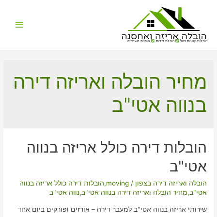
Main
הובלות קטנות בזול
הובלת דירות
הובלת משרדים
Menu
מחיר הובלה ואריזה דירה
בנווה אטי"ב
הובלות דירה כולל אריזה בנווה
אטי"ב
הובלה ואריזה דירה בצפון
/
moving
,
הובלות דירה כולל אריזה בנווה
אטי"ב
,
מחיר הובלה ואריזה דירה בנווה אטי"ב
,
נווה אטי"ב
שירותי אריזה בנווה אטי"ב למעבר דירה – אורזים ופורקים ביום אחד