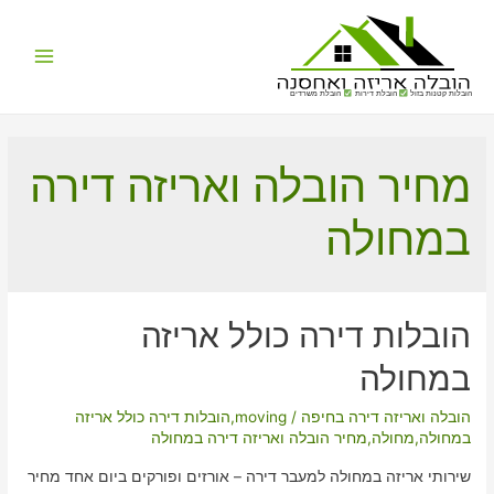
Main
הובלות קטנות בזול
הובלת דירות
הובלת משרדים
Menu
מחיר הובלה ואריזה דירה
במחולה
הובלות דירה כולל אריזה
במחולה
הובלה ואריזה דירה בחיפה
/
moving
,
הובלות דירה כולל אריזה
במחולה
,
מחולה
,
מחיר הובלה ואריזה דירה במחולה
שירותי אריזה במחולה למעבר דירה – אורזים ופורקים ביום אחד מחיר