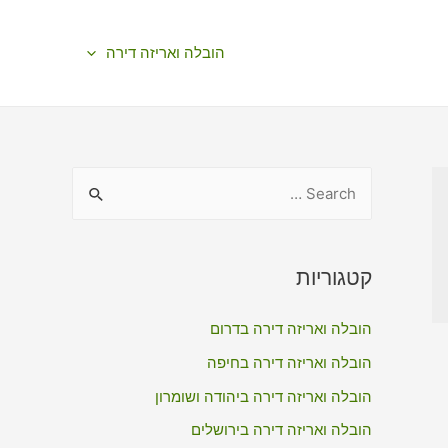
הובלה ואריזה דירה
S
e
a
r
קטגוריות
c
הובלה ואריזה דירה בדרום
h
f
הובלה ואריזה דירה בחיפה
o
הובלה ואריזה דירה ביהודה ושומרון
r
הובלה ואריזה דירה בירושלים