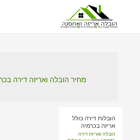
הובלות קטנות בזול
הובלת דירות
הובלת משרדים
מחיר הובלה ואריזה דירה בכר
הובלות דירה כולל
אריזה בכרמיה
הובלה ואריזה דירה