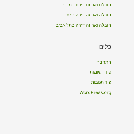
:
הובלה ואריזה דירה במרכז
הובלה ואריזה דירה בצפון
הובלה ואריזה דירה בתל אביב
כלים
התחבר
פיד רשומות
פיד תגובות
WordPress.org