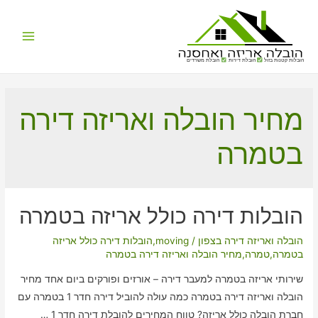
Main
הובלות קטנות בזול
הובלת דירות
הובלת משרדים
Menu
מחיר הובלה ואריזה דירה
בטמרה
הובלות דירה כולל אריזה בטמרה
הובלה ואריזה דירה בצפון
/
moving
,
הובלות דירה כולל אריזה
בטמרה
,
טמרה
,
מחיר הובלה ואריזה דירה בטמרה
שירותי אריזה בטמרה למעבר דירה – אורזים ופורקים ביום אחד מחיר
הובלה ואריזה דירה בטמרה כמה עולה להוביל דירה חדר 1 בטמרה עם
חברת הובלה כולל אריזה? טווח המחירים להובלת דירה חדר 1 …