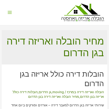
Main
הובלות קטנות בזול
הובלת דירות
הובלת משרדים
Menu
מחיר הובלה ואריזה דירה
בגן הדרום
הובלות דירה כולל אריזה בגן
הדרום
הובלה ואריזה דירה במרכז
/
moving
,
גן הדרום
,
הובלות דירה כולל
אריזה בגן הדרום
,
מחיר הובלה ואריזה דירה בגן הדרום
שירותי אריזה בגן הדרום למעבר דירה – אורזים ופורקים ביום אחד