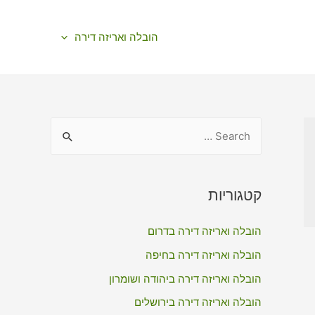
הובלה ואריזה דירה
S
e
a
r
קטגוריות
c
הובלה ואריזה דירה בדרום
h
f
הובלה ואריזה דירה בחיפה
o
הובלה ואריזה דירה ביהודה ושומרון
r
הובלה ואריזה דירה בירושלים