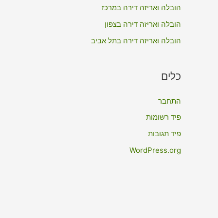
:
הובלה ואריזה דירה במרכז
הובלה ואריזה דירה בצפון
הובלה ואריזה דירה בתל אביב
כלים
התחבר
פיד רשומות
פיד תגובות
WordPress.org