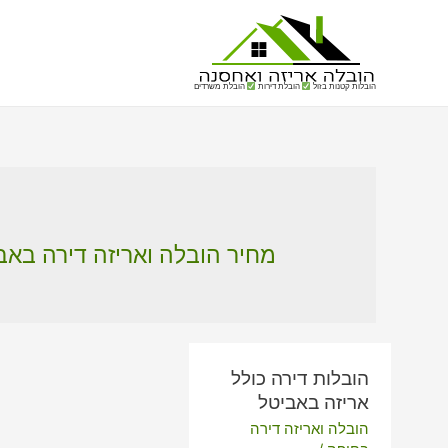
הובלות קטנות בזול
הובלת דירות
הובלת משרדים
מחיר הובלה ואריזה דירה באב
הובלות דירה כולל
אריזה באביטל
הובלה ואריזה דירה