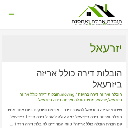
Main
הובלות קטנות בזול
הובלת דירות
הובלת משרדים
Menu
יזרעאל
הובלות דירה כולל אריזה
ביזרעאל
הובלה ואריזה דירה בחיפה
/
moving
,
הובלות דירה כולל אריזה
ביזרעאל
,
יזרעאל
,
מחיר הובלה ואריזה דירה ביזרעאל
שירותי אריזה ביזרעאל למעבר דירה – אורזים ופורקים ביום אחד מחיר
הובלה ואריזה דירה ביזרעאל כמה עולה להוביל דירה חדר 1 ביזרעאל
עם חברת הובלה כולל אריזה? טווח המחירים להובלת דירה חדר 1 …