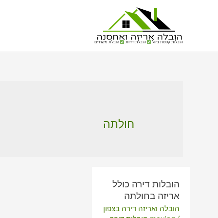
הובלות קטנות בזול
הובלת דירות
הובלת משרדים
חולתה
הובלות דירה כולל
אריזה בחולתה
הובלה ואריזה דירה בצפון