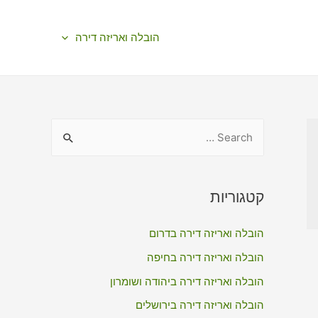
הובלה ואריזה דירה
S
e
a
r
קטגוריות
c
הובלה ואריזה דירה בדרום
h
f
הובלה ואריזה דירה בחיפה
o
הובלה ואריזה דירה ביהודה ושומרון
r
הובלה ואריזה דירה בירושלים