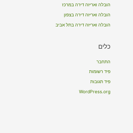
:
הובלה ואריזה דירה במרכז
הובלה ואריזה דירה בצפון
הובלה ואריזה דירה בתל אביב
כלים
התחבר
פיד רשומות
פיד תגובות
WordPress.org