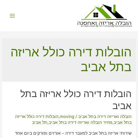
Main
הובלות קטנות בזול
הובלת דירות
הובלת משרדים
Menu
הובלות דירה כולל אריזה
בתל אביב
הובלות דירה כולל אריזה בתל
אביב
הובלה ואריזה דירה בתל אביב
/
moving
,
הובלות דירה כולל אריזה
בתל אביב
,
מחיר הובלה ואריזה דירה בתל אביב
,
תל אביב
שירותי אריזה בתל אביב למעבר דירה – אורזים ופורקים ביום אחד