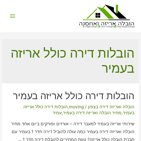
Main
הובלות קטנות בזול
הובלת דירות
הובלת משרדים
Menu
הובלות דירה כולל אריזה
בעמיר
הובלות דירה כולל אריזה בעמיר
הובלה ואריזה דירה בצפון
/
moving
,
הובלות דירה כולל אריזה
בעמיר
,
מחיר הובלה ואריזה דירה בעמיר
,
עמיר
שירותי אריזה בעמיר למעבר דירה – אורזים ופורקים ביום אחד מחיר
הובלה ואריזה דירה בעמיר כמה עולה להוביל דירה חדר 1 בעמיר עם
חברת הובלה כולל אריזה? טווח המחירים להובלת דירה חדר 1 …