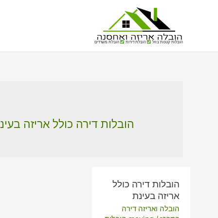
הובלות קטנות בזול
הובלת דירות
הובלת משרדים
הובלות דירה כולל אריזה בעינ
הובלות דירה כולל
אריזה בעינת
הובלה ואריזה דירה