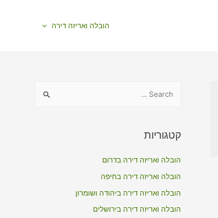
הובלה ואריזה דירה
S
e
a
r
קטגוריות
c
הובלה ואריזה דירה בדרום
h
f
הובלה ואריזה דירה בחיפה
o
הובלה ואריזה דירה ביהודה ושומרון
r
הובלה ואריזה דירה בירושלים