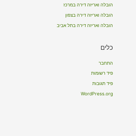
:
הובלה ואריזה דירה במרכז
הובלה ואריזה דירה בצפון
הובלה ואריזה דירה בתל אביב
כלים
התחבר
פיד רשומות
פיד תגובות
WordPress.org