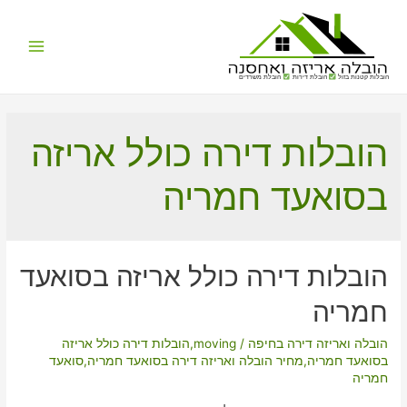
Main
הובלות קטנות בזול
הובלת דירות
הובלת משרדים
Menu
הובלות דירה כולל אריזה
בסואעד חמריה
הובלות דירה כולל אריזה בסואעד
חמריה
הובלה ואריזה דירה בחיפה
/
moving
,
הובלות דירה כולל אריזה
בסואעד חמריה
,
מחיר הובלה ואריזה דירה בסואעד חמריה
,
סואעד
חמריה