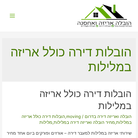
Main
הובלות קטנות בזול
הובלת דירות
הובלת משרדים
Menu
הובלות דירה כולל אריזה
במלילות
הובלות דירה כולל אריזה
במלילות
הובלה ואריזה דירה בדרום
/
moving
,
הובלות דירה כולל אריזה
במלילות
,
מחיר הובלה ואריזה דירה במלילות
,
מלילות
שירותי אריזה במלילות למעבר דירה – אורזים ופורקים ביום אחד מחיר