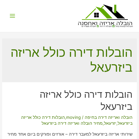
Main
הובלות קטנות בזול
הובלת דירות
הובלת משרדים
Menu
הובלות דירה כולל אריזה
ביזרעאל
הובלות דירה כולל אריזה
ביזרעאל
הובלה ואריזה דירה בחיפה
/
moving
,
הובלות דירה כולל אריזה
ביזרעאל
,
יזרעאל
,
מחיר הובלה ואריזה דירה ביזרעאל
שירותי אריזה ביזרעאל למעבר דירה – אורזים ופורקים ביום אחד מחיר