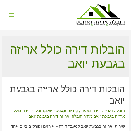
Main
הובלות קטנות בזול
הובלת דירות
הובלת משרדים
Menu
הובלות דירה כולל אריזה
בגבעת יואב
הובלות דירה כולל אריזה בגבעת
יואב
הובלה ואריזה דירה בצפון
/
moving
,
גבעת יואב
,
הובלות דירה כולל
אריזה בגבעת יואב
,
מחיר הובלה ואריזה דירה בגבעת יואב
שירותי אריזה בגבעת יואב למעבר דירה – אורזים ופורקים ביום אחד