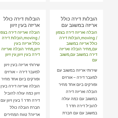
אריזה
בעראמשה
הובלות דירה כולל
הובלות דירה כולל
אריזה במשגב עם
אריזה בעין זיוון
הובלה ואריזה דירה בצפון
הובלה ואריזה דירה בצפון
/
moving
,
הובלות דירה
/
moving
,
הובלות דירה
כולל אריזה במשגב
כולל אריזה בעין
עם
,
מחיר הובלה ואריזה
זיוון
,
מחיר הובלה ואריזה
דירה במשגב עם
,
משגב
דירה בעין זיוון
,
עין זיוון
עם
שירותי אריזה בעין זיוון
שירותי אריזה במשגב עם
למעבר דירה – אורזים
למעבר דירה – אורזים
ופורקים ביום אחד מחיר
ופורקים ביום אחד מחיר
הובלה ואריזה דירה בעין
הובלה ואריזה דירה
זיוון כמה עולה להוביל
במשגב עם כמה עולה
דירה חדר 1 בעין זיוון עם
להוביל דירה חדר 1
חברת הובלה כולל
במשגב עם עם חברת
אריזה? טווח המחירים