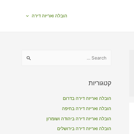
הובלה ואריזה דירה
S
e
a
r
קטגוריות
c
הובלה ואריזה דירה בדרום
h
f
הובלה ואריזה דירה בחיפה
o
הובלה ואריזה דירה ביהודה ושומרון
r
הובלה ואריזה דירה בירושלים