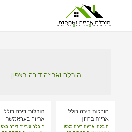
הובלות קטנות בזול
הובלת דירות
הובלת משרדים
הובלה ואריזה דירה בצפון
הובלות דירה כולל
הובלות דירה כולל
אריזה בחזון
אריזה בעראמשה
הובלה ואריזה דירה בצפון
הובלה ואריזה דירה בצפון