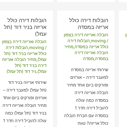
אריזה
בפסוטה
הובלות דירה כולל
הובלות דירה כולל
אריזה במסדה
אריזה בניר דוד (תל
עמל)
הובלה ואריזה דירה בצפון
/
moving
,
הובלות דירה
הובלה ואריזה דירה בצפון
כולל אריזה במסדה
,
מחיר
/
moving
,
הובלות דירה
הובלה ואריזה דירה
כולל אריזה בניר דוד (תל
במסדה
,
מסדה
עמל)
,
מחיר הובלה ואריזה
דירה בניר דוד (תל
שירותי אריזה במסדה
עמל)
,
ניר דוד (תל עמל)
למעבר דירה – אורזים
שירותי אריזה בניר דוד
ופורקים ביום אחד מחיר
(תל עמל) למעבר דירה –
הובלה ואריזה דירה
אורזים ופורקים ביום אחד
במסדה כמה עולה
מחיר הובלה ואריזה דירה
להוביל דירה חדר 1
בניר דוד (תל עמל) כמה
במסדה עם חברת הובלה
עולה להוביל דירה חדר 1
כולל אריזה? טווח