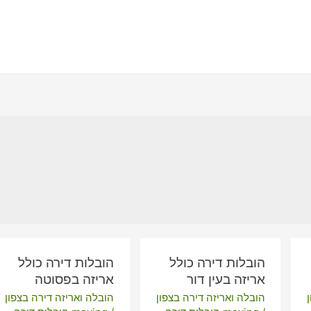
הובלות דירה כולל
הובלות דירה כולל
אריזה בעין דור
אריזה בפסוטה
הובלה ואריזה דירה בצפון
הובלה ואריזה דירה בצפון