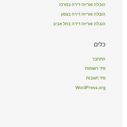
:
הובלה ואריזה דירה במרכז
הובלה ואריזה דירה בצפון
הובלה ואריזה דירה בתל אביב
כלים
התחבר
פיד רשומות
פיד תגובות
WordPress.org