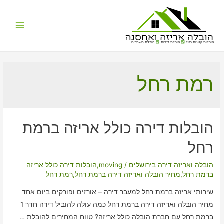
Main
הובלות קטנות בזול
הובלת דירות
הובלת משרדים
Menu
רמת רחל
הובלות דירה כולל אריזה ברמת
רחל
הובלה ואריזה דירה בירושלים
/
moving
,
הובלות דירה כולל אריזה
ברמת רחל
,
מחיר הובלה ואריזה דירה ברמת רחל
,
רמת רחל
שירותי אריזה ברמת רחל למעבר דירה – אורזים ופורקים ביום אחד
מחיר הובלה ואריזה דירה ברמת רחל כמה עולה להוביל דירה חדר 1
ברמת רחל עם חברת הובלה כולל אריזה? טווח המחירים להובלת …