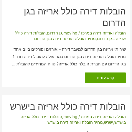
הובלות דירה כולל אריזה בגן
הדרום
הובלה ואריזה דירה במרכז
/
moving
,
גן הדרום
,
הובלות דירה כולל
אריזה בגן הדרום
,
מחיר הובלה ואריזה דירה בגן הדרום
שירותי אריזה בגן הדרום למעבר דירה – אורזים ופורקים ביום אחד
מחיר הובלה ואריזה דירה בגן הדרום כמה עולה להוביל דירה חדר 1
בגן הדרום עם חברת הובלה כולל אריזה? טווח המחירים להובלת …
הובלות
קרא עוד »
דירה
כולל
אריזה
בגן
הדרום
הובלות דירה כולל אריזה בישרש
הובלה ואריזה דירה במרכז
/
moving
,
הובלות דירה כולל אריזה
בישרש
,
ישרש
,
מחיר הובלה ואריזה דירה בישרש