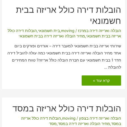
הובלות דירה כולל אריזה בבית
חשמונאי
הובלה ואריזה דירה במרכז
/
moving
,
בית חשמונאי
,
הובלות דירה כולל
אריזה בבית חשמונאי
,
מחיר הובלה ואריזה דירה בבית חשמונאי
שירותי אריזה בבית חשמונאי למעבר דירה – אורזים ופורקים ביום
אחד מחיר הובלה ואריזה דירה בבית חשמונאי כמה עולה להוביל דירה
חדר 1 בבית חשמונאי עם חברת הובלה כולל אריזה? טווח המחירים
להובלת …
הובלות
קרא עוד »
דירה
כולל
אריזה
בבית
חשמונאי
הובלות דירה כולל אריזה במסד
הובלה ואריזה דירה בצפון
/
moving
,
הובלות דירה כולל אריזה
במסד
,
מחיר הובלה ואריזה דירה במסד
,
מסד