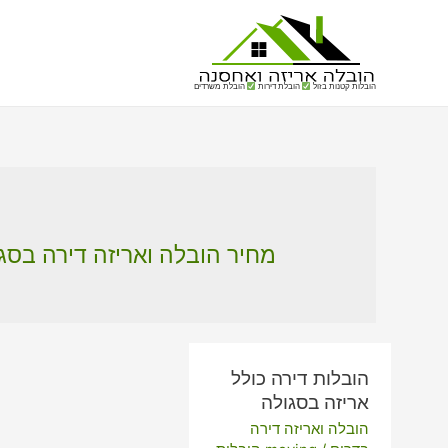
הובלות קטנות בזול
הובלת דירות
הובלת משרדים
מחיר הובלה ואריזה דירה בסג
הובלות דירה כולל
אריזה בסגולה
הובלה ואריזה דירה