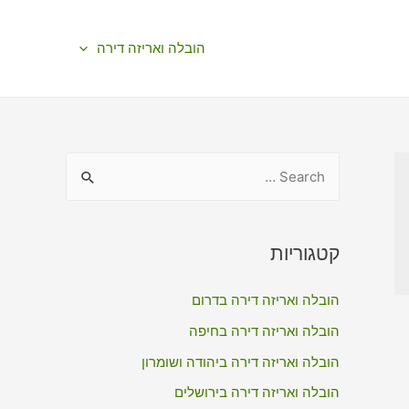
הובלה ואריזה דירה
S
e
a
r
קטגוריות
c
הובלה ואריזה דירה בדרום
h
f
הובלה ואריזה דירה בחיפה
o
הובלה ואריזה דירה ביהודה ושומרון
r
הובלה ואריזה דירה בירושלים