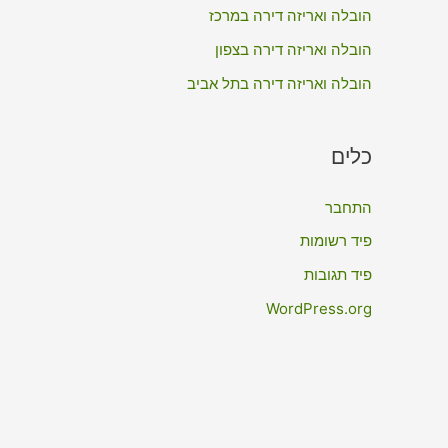
:
הובלה ואריזה דירה במרכז
הובלה ואריזה דירה בצפון
הובלה ואריזה דירה בתל אביב
כלים
התחבר
פיד רשומות
פיד תגובות
WordPress.org