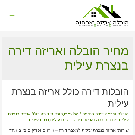
Main
הובלות קטנות בזול
הובלת דירות
הובלת משרדים
Menu
מחיר הובלה ואריזה דירה
בנצרת עילית
הובלות דירה כולל אריזה בנצרת
עילית
הובלה ואריזה דירה בחיפה
/
moving
,
הובלות דירה כולל אריזה בנצרת
עילית
,
מחיר הובלה ואריזה דירה בנצרת עילית
,
נצרת עילית
שירותי אריזה בנצרת עילית למעבר דירה – אורזים ופורקים ביום אחד