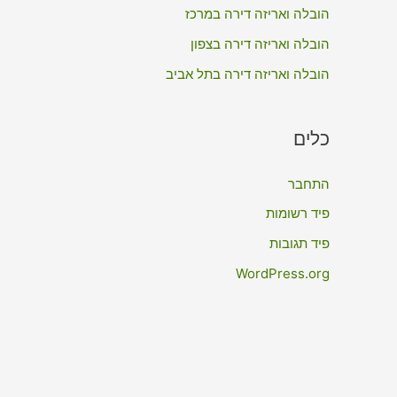
:
הובלה ואריזה דירה במרכז
הובלה ואריזה דירה בצפון
הובלה ואריזה דירה בתל אביב
כלים
התחבר
פיד רשומות
פיד תגובות
WordPress.org