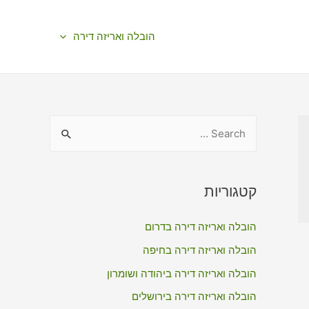
הובלה ואריזה דירה
S
e
a
r
קטגוריות
c
הובלה ואריזה דירה בדרום
h
f
הובלה ואריזה דירה בחיפה
o
הובלה ואריזה דירה ביהודה ושומרון
r
הובלה ואריזה דירה בירושלים