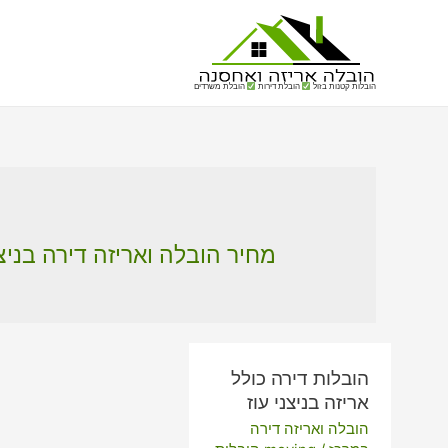
הובלות קטנות בזול
הובלת דירות
הובלת משרדים
מחיר הובלה ואריזה דירה בניצנ
הובלות דירה כולל
אריזה בניצני עוז
הובלה ואריזה דירה