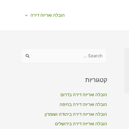
הובלה ואריזה דירה
S
e
a
r
קטגוריות
c
הובלה ואריזה דירה בדרום
h
f
הובלה ואריזה דירה בחיפה
o
הובלה ואריזה דירה ביהודה ושומרון
r
הובלה ואריזה דירה בירושלים