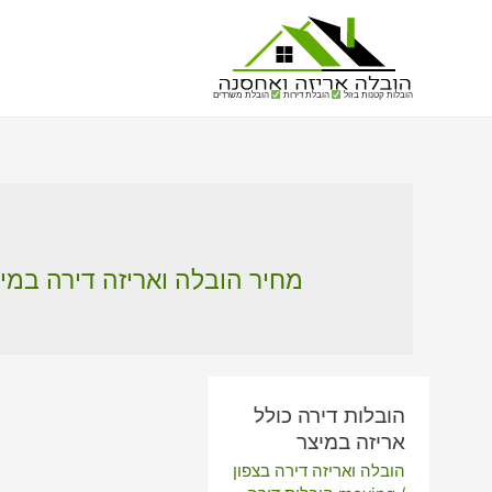
הובלות קטנות בזול
הובלת דירות
הובלת משרדים
מחיר הובלה ואריזה דירה במי
הובלות דירה כולל
אריזה במיצר
הובלה ואריזה דירה בצפון