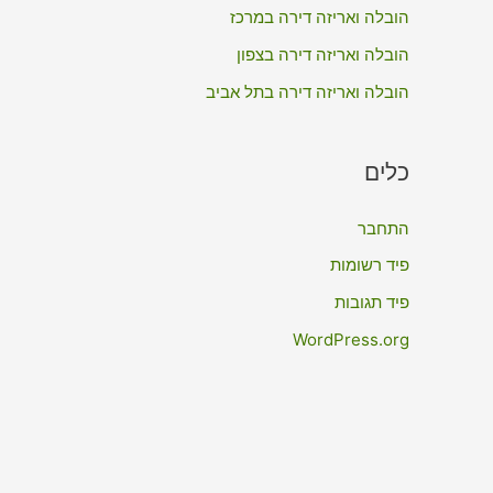
:
הובלה ואריזה דירה במרכז
הובלה ואריזה דירה בצפון
הובלה ואריזה דירה בתל אביב
כלים
התחבר
פיד רשומות
פיד תגובות
WordPress.org