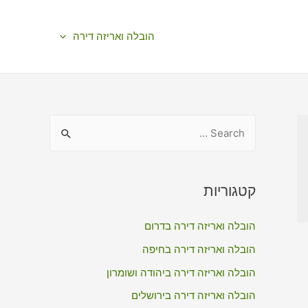
הובלה ואריזה דירה
S
e
a
r
קטגוריות
c
הובלה ואריזה דירה בדרום
h
f
הובלה ואריזה דירה בחיפה
o
הובלה ואריזה דירה ביהודה ושומרון
r
הובלה ואריזה דירה בירושלים