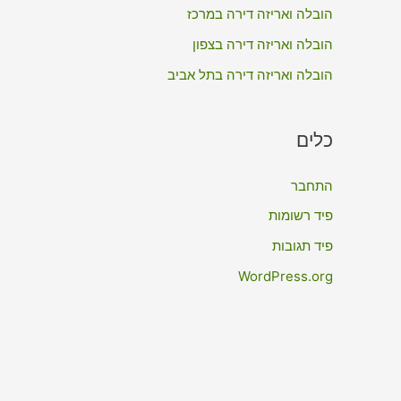
:
הובלה ואריזה דירה במרכז
הובלה ואריזה דירה בצפון
הובלה ואריזה דירה בתל אביב
כלים
התחבר
פיד רשומות
פיד תגובות
WordPress.org