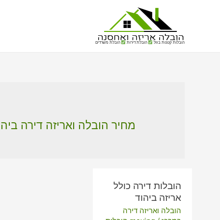
הובלות קטנות בזול
הובלת דירות
הובלת משרדים
מחיר הובלה ואריזה דירה ביהו
הובלות דירה כולל
אריזה ביהוד
הובלה ואריזה דירה