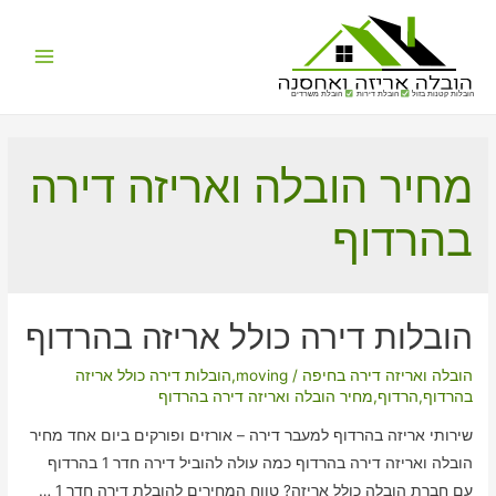
Main
הובלות קטנות בזול
הובלת דירות
הובלת משרדים
Menu
מחיר הובלה ואריזה דירה
בהרדוף
הובלות דירה כולל אריזה בהרדוף
הובלה ואריזה דירה בחיפה
/
moving
,
הובלות דירה כולל אריזה
בהרדוף
,
הרדוף
,
מחיר הובלה ואריזה דירה בהרדוף
שירותי אריזה בהרדוף למעבר דירה – אורזים ופורקים ביום אחד מחיר
הובלה ואריזה דירה בהרדוף כמה עולה להוביל דירה חדר 1 בהרדוף
עם חברת הובלה כולל אריזה? טווח המחירים להובלת דירה חדר 1 …