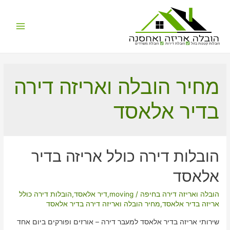
Main
הובלות קטנות בזול
הובלת דירות
הובלת משרדים
Menu
מחיר הובלה ואריזה דירה
בדיר אלאסד
הובלות דירה כולל אריזה בדיר
אלאסד
הובלה ואריזה דירה בחיפה
/
moving
,
דיר אלאסד
,
הובלות דירה כולל
אריזה בדיר אלאסד
,
מחיר הובלה ואריזה דירה בדיר אלאסד
שירותי אריזה בדיר אלאסד למעבר דירה – אורזים ופורקים ביום אחד