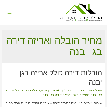
Main
הובלות קטנות בזול
הובלת דירות
הובלת משרדים
Menu
מחיר הובלה ואריזה דירה
בגן יבנה
הובלות דירה כולל אריזה בגן
יבנה
הובלה ואריזה דירה במרכז
/
moving
,
גן יבנה
,
הובלות דירה כולל אריזה
בגן יבנה
,
מחיר הובלה ואריזה דירה בגן יבנה
שירותי אריזה בגן יבנה למעבר דירה – אורזים ופורקים ביום אחד מחיר