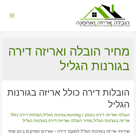
Main
הובלות קטנות בזול
הובלת דירות
הובלת משרדים
Menu
מחיר הובלה ואריזה דירה
בגורנות הגליל
הובלות דירה כולל אריזה בגורנות
הגליל
הובלה ואריזה דירה בצפון
/
moving
,
גורנות הגליל
,
הובלות דירה כולל
אריזה בגורנות הגליל
,
מחיר הובלה ואריזה דירה בגורנות הגליל
שירותי אריזה בגורנות הגליל למעבר דירה – אורזים ופורקים ביום אחד