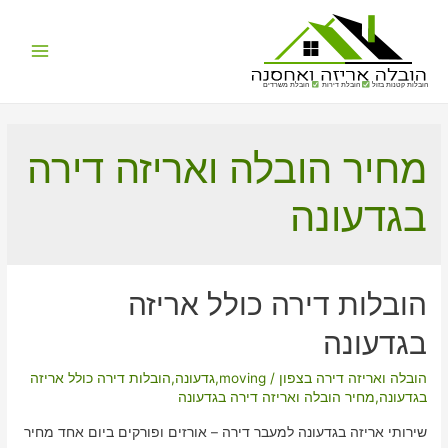
Main
הובלות קטנות בזול
הובלת דירות
הובלת משרדים
Menu
מחיר הובלה ואריזה דירה
בגדעונה
הובלות דירה כולל אריזה
בגדעונה
הובלה ואריזה דירה בצפון
/
moving
,
גדעונה
,
הובלות דירה כולל אריזה
בגדעונה
,
מחיר הובלה ואריזה דירה בגדעונה
שירותי אריזה בגדעונה למעבר דירה – אורזים ופורקים ביום אחד מחיר