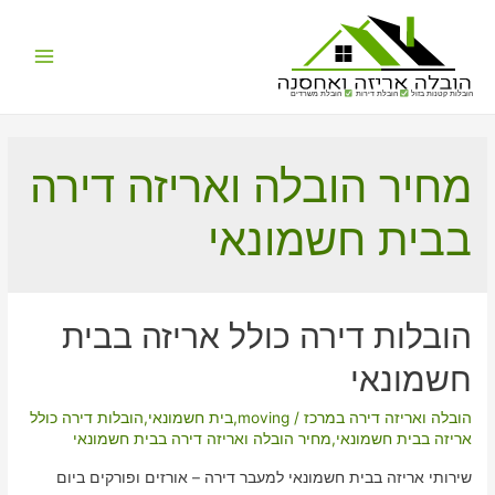
Main
הובלות קטנות בזול
הובלת דירות
הובלת משרדים
Menu
מחיר הובלה ואריזה דירה
בבית חשמונאי
הובלות דירה כולל אריזה בבית
חשמונאי
הובלה ואריזה דירה במרכז
/
moving
,
בית חשמונאי
,
הובלות דירה כולל
אריזה בבית חשמונאי
,
מחיר הובלה ואריזה דירה בבית חשמונאי
שירותי אריזה בבית חשמונאי למעבר דירה – אורזים ופורקים ביום