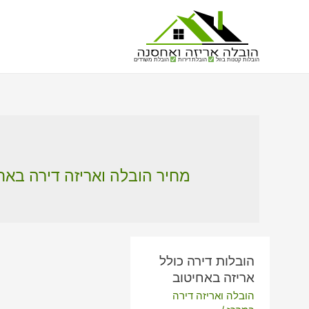
הובלות קטנות בזול
הובלת דירות
הובלת משרדים
מחיר הובלה ואריזה דירה באח
הובלות דירה כולל
אריזה באחיטוב
הובלה ואריזה דירה