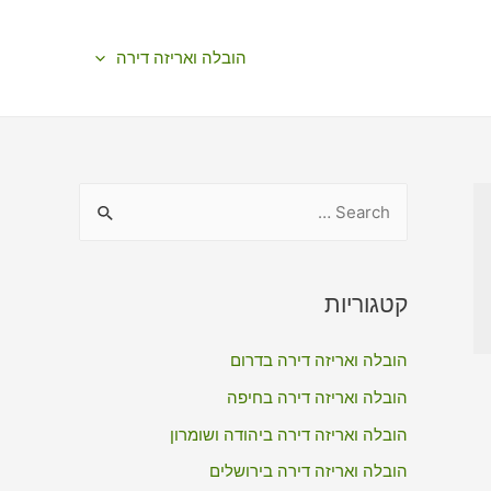
הובלה ואריזה דירה
S
e
a
r
קטגוריות
c
הובלה ואריזה דירה בדרום
h
f
הובלה ואריזה דירה בחיפה
o
הובלה ואריזה דירה ביהודה ושומרון
r
הובלה ואריזה דירה בירושלים