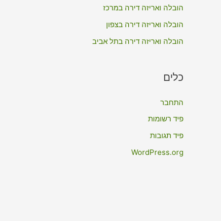
:
הובלה ואריזה דירה במרכז
הובלה ואריזה דירה בצפון
הובלה ואריזה דירה בתל אביב
כלים
התחבר
פיד רשומות
פיד תגובות
WordPress.org