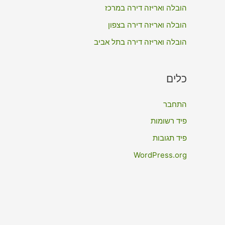
:
הובלה ואריזה דירה במרכז
הובלה ואריזה דירה בצפון
הובלה ואריזה דירה בתל אביב
כלים
התחבר
פיד רשומות
פיד תגובות
WordPress.org