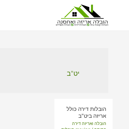
הובלות קטנות בזול
הובלת דירות
הובלת משרדים
יט"ב
הובלות דירה כולל
אריזה ביט"ב
הובלה ואריזה דירה