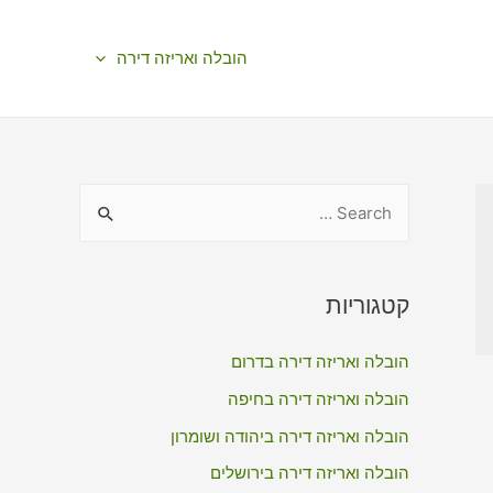
הובלה ואריזה דירה
S
e
a
r
קטגוריות
c
הובלה ואריזה דירה בדרום
h
f
הובלה ואריזה דירה בחיפה
o
הובלה ואריזה דירה ביהודה ושומרון
r
הובלה ואריזה דירה בירושלים