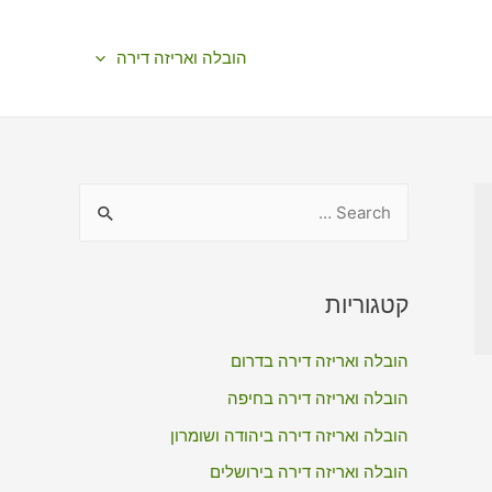
הובלה ואריזה דירה
S
e
a
r
קטגוריות
c
הובלה ואריזה דירה בדרום
h
f
הובלה ואריזה דירה בחיפה
o
הובלה ואריזה דירה ביהודה ושומרון
r
הובלה ואריזה דירה בירושלים