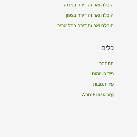
:
הובלה ואריזה דירה במרכז
הובלה ואריזה דירה בצפון
הובלה ואריזה דירה בתל אביב
כלים
התחבר
פיד רשומות
פיד תגובות
WordPress.org