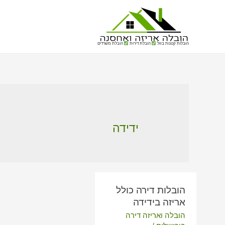
הובלות קטנות בזול
הובלת דירות
הובלת משרדים
ידידה
הובלות דירה כולל
אריזה בידידה
הובלה ואריזה דירה