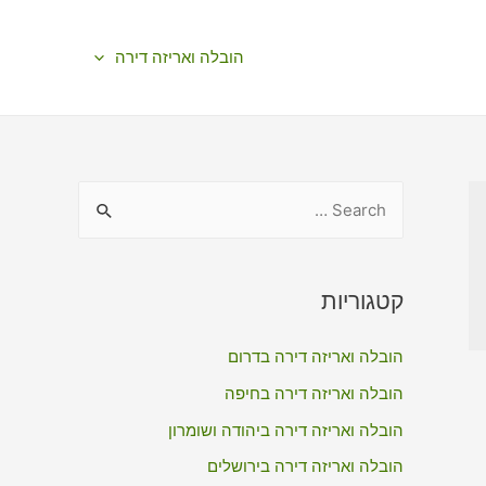
הובלה ואריזה דירה
S
e
a
r
קטגוריות
c
הובלה ואריזה דירה בדרום
h
f
הובלה ואריזה דירה בחיפה
o
הובלה ואריזה דירה ביהודה ושומרון
r
הובלה ואריזה דירה בירושלים