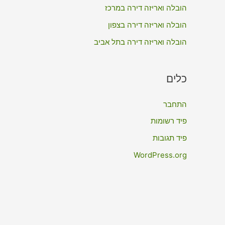
:
הובלה ואריזה דירה במרכז
הובלה ואריזה דירה בצפון
הובלה ואריזה דירה בתל אביב
כלים
התחבר
פיד רשומות
פיד תגובות
WordPress.org