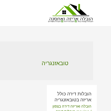
הובלות קטנות בזול
הובלת דירות
הובלת משרדים
טובאזנגריה
הובלות דירה כולל
אריזה בטובאזנגריה
הובלה ואריזה דירה בצפון