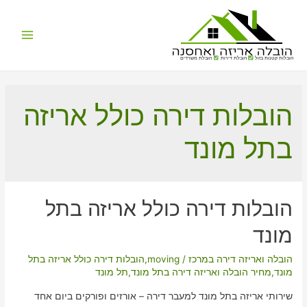
Main
הובלות קטנות בזול
הובלת דירות
הובלת משרדים
Menu
הובלות דירה כולל אריזה
בתל מונד
הובלות דירה כולל אריזה בתל
מונד
הובלה ואריזה דירה במרכז
/
moving
,
הובלות דירה כולל אריזה בתל
מונד
,
מחיר הובלה ואריזה דירה בתל מונד
,
תל מונד
שירותי אריזה בתל מונד למעבר דירה – אורזים ופורקים ביום אחד