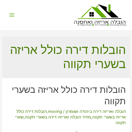
Main
הובלות קטנות בזול
הובלת דירות
הובלת משרדים
Menu
הובלות דירה כולל אריזה
בשערי תקווה
הובלות דירה כולל אריזה בשערי
תקווה
הובלה ואריזה דירה ביהודה ושומרון
/
moving
,
הובלות דירה כולל
אריזה בשערי תקווה
,
מחיר הובלה ואריזה דירה בשערי תקווה
,
שערי
תקווה