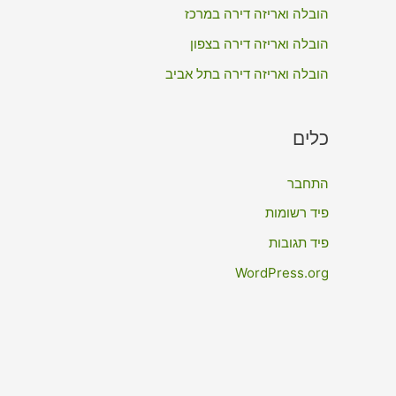
:
הובלה ואריזה דירה במרכז
הובלה ואריזה דירה בצפון
הובלה ואריזה דירה בתל אביב
כלים
התחבר
פיד רשומות
פיד תגובות
WordPress.org