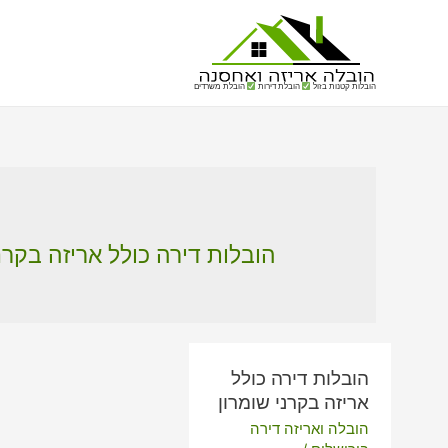
הובלות קטנות בזול
הובלת דירות
הובלת משרדים
הובלות דירה כולל אריזה בקרנ
הובלות דירה כולל
אריזה בקרני שומרון
הובלה ואריזה דירה