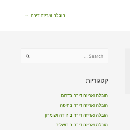
הובלה ואריזה דירה
S
e
a
r
קטגוריות
c
הובלה ואריזה דירה בדרום
h
f
הובלה ואריזה דירה בחיפה
o
הובלה ואריזה דירה ביהודה ושומרון
r
הובלה ואריזה דירה בירושלים