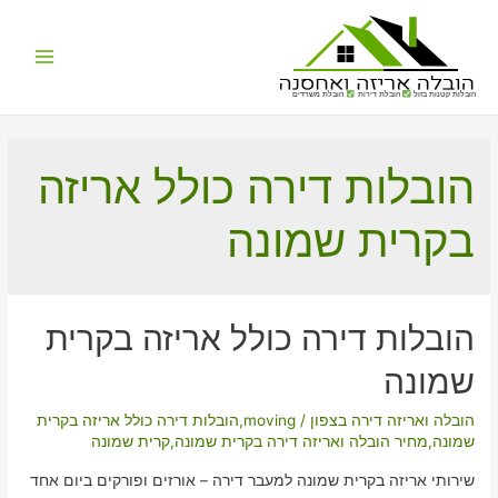
Main
הובלות קטנות בזול
הובלת דירות
הובלת משרדים
Menu
הובלות דירה כולל אריזה
בקרית שמונה
הובלות דירה כולל אריזה בקרית
שמונה
הובלה ואריזה דירה בצפון
/
moving
,
הובלות דירה כולל אריזה בקרית
שמונה
,
מחיר הובלה ואריזה דירה בקרית שמונה
,
קרית שמונה
שירותי אריזה בקרית שמונה למעבר דירה – אורזים ופורקים ביום אחד