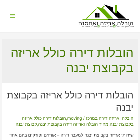
Main
הובלות קטנות בזול
הובלת דירות
הובלת משרדים
Menu
הובלות דירה כולל אריזה
בקבוצת יבנה
הובלות דירה כולל אריזה בקבוצת
יבנה
הובלה ואריזה דירה במרכז
/
moving
,
הובלות דירה כולל אריזה
בקבוצת יבנה
,
מחיר הובלה ואריזה דירה בקבוצת יבנה
,
קבוצת יבנה
שירותי אריזה בקבוצת יבנה למעבר דירה – אורזים ופורקים ביום אחד