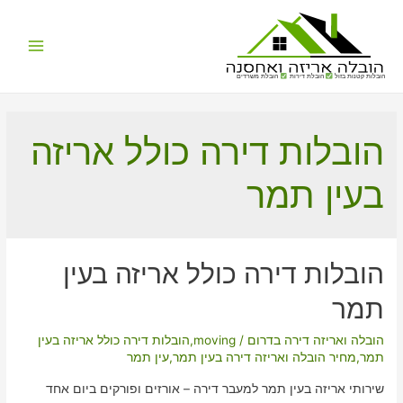
Main
הובלות קטנות בזול
הובלת דירות
הובלת משרדים
Menu
הובלות דירה כולל אריזה
בעין תמר
הובלות דירה כולל אריזה בעין
תמר
הובלה ואריזה דירה בדרום
/
moving
,
הובלות דירה כולל אריזה בעין
תמר
,
מחיר הובלה ואריזה דירה בעין תמר
,
עין תמר
שירותי אריזה בעין תמר למעבר דירה – אורזים ופורקים ביום אחד