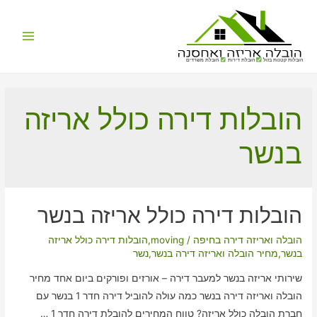
Main
הובלות קטנות בזול
הובלת דירות
הובלת משרדים
Menu
הובלות דירה כולל אריזה
בנשר
הובלות דירה כולל אריזה בנשר
הובלה ואריזה דירה בחיפה
/
moving
,
הובלות דירה כולל אריזה
בנשר
,
מחיר הובלה ואריזה דירה בנשר
,
נשר
שירותי אריזה בנשר למעבר דירה – אורזים ופורקים ביום אחד מחיר
הובלה ואריזה דירה בנשר כמה עולה להוביל דירה חדר 1 בנשר עם
חברת הובלה כולל אריזה? טווח המחירים להובלת דירה חדר 1 …