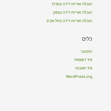
:
הובלה ואריזה דירה במרכז
הובלה ואריזה דירה בצפון
הובלה ואריזה דירה בתל אביב
כלים
התחבר
פיד רשומות
פיד תגובות
WordPress.org