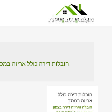
הובלות קטנות בזול
הובלת דירות
הובלת משרדים
הובלות דירה כולל אריזה במס
הובלות דירה כולל
אריזה במסד
הובלה ואריזה דירה בצפון