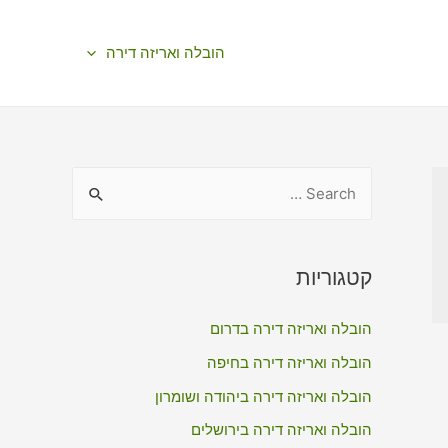
הובלה ואריזה דירה
S
e
a
r
קטגוריות
c
הובלה ואריזה דירה בדרום
h
f
הובלה ואריזה דירה בחיפה
o
הובלה ואריזה דירה ביהודה ושומרון
r
הובלה ואריזה דירה בירושלים