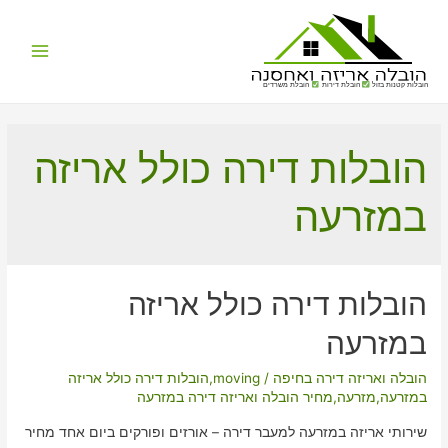
Main
הובלות קטנות בזול
הובלת דירות
הובלת משרדים
Menu
הובלות דירה כולל אריזה
במזרעה
הובלות דירה כולל אריזה
במזרעה
הובלה ואריזה דירה בחיפה
/
moving
,
הובלות דירה כולל אריזה
במזרעה
,
מזרעה
,
מחיר הובלה ואריזה דירה במזרעה
שירותי אריזה במזרעה למעבר דירה – אורזים ופורקים ביום אחד מחיר