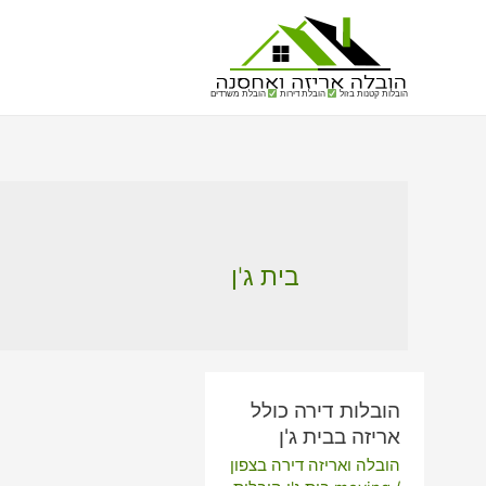
הובלות קטנות בזול
הובלת דירות
הובלת משרדים
בית ג'ן
הובלות דירה כולל
אריזה בבית ג'ן
הובלה ואריזה דירה בצפון