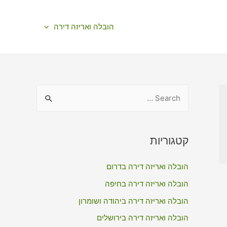
הובלה ואריזה דירה
S
e
a
r
קטגוריות
c
הובלה ואריזה דירה בדרום
h
f
הובלה ואריזה דירה בחיפה
o
הובלה ואריזה דירה ביהודה ושומרון
r
הובלה ואריזה דירה בירושלים