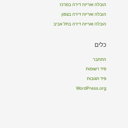
:
הובלה ואריזה דירה במרכז
הובלה ואריזה דירה בצפון
הובלה ואריזה דירה בתל אביב
כלים
התחבר
פיד רשומות
פיד תגובות
WordPress.org